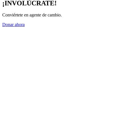
¡INVOLÚCRATE!
Conviértete en agente de cambio.
Donar ahora