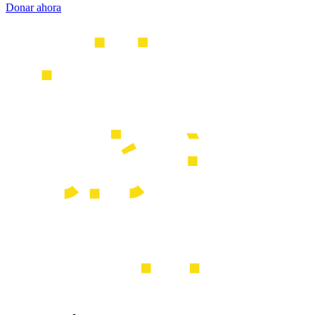
Donar ahora