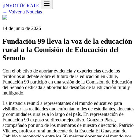
¡INVOLÚCRATE!
← Volver a Noticias
14 de junio de 2026
Fundación 99 lleva la voz de la educación
rural a la Comisión de Educación del
Senado
Con el objetivo de aportar evidencia y experiencias desde los
territorios al debate sobre el futuro de la educación en Chile,
Fundación 99 participó en una sesión de la Comisión de Educación
del Senado dedicada a abordar los desafíos de la educación rural y
multigrado.
La instancia reunió a representantes del mundo educativo para
visibilizar las realidades que enfrentan miles de estudiantes, docentes
y comunidades rurales a lo largo del país. En representación de
Fundación 99 expuso su director ejecutivo, Gonzalo Plaza,
acompañado por uno de los miembros de nuestro directorio, Patricio
Vilches, profesor rural unidocente de la Escuela El Guayacán de
Cabildo y reconocido entre los 50 mejores docentes del mundo por