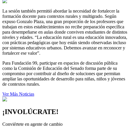
La sesión también permitió abordar la necesidad de fortalecer la
formación docente para contextos rurales y multigrado. Según
expuso Gonzalo Plaza, una gran proporción de los profesores que
trabajan en estos establecimientos no recibe preparación específica
para desempeñarse en aulas donde conviven estudiantes de distintos
niveles y edades. “La educación rural es una educación innovadora,
con prácticas pedagógicas que hoy están siendo observadas incluso
por sistemas educativos urbanos. Debemos avanzar en reconocer y
fortalecer ese valor”.
Para Fundación 99, participar en espacios de discusión pública
como la Comisión de Educación del Senado forma parte de su
compromiso por contribuir al diseño de soluciones que permitan
ampliar las oportunidades de desarrollo para niñas, niños y jóvenes
de contextos rurales.
Ver Más Noticias
¡INVOLÚCRATE!
Conviértete en agente de cambio